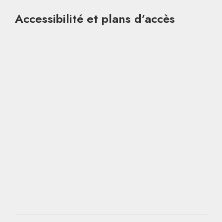
Accessibilité et plans d’accès