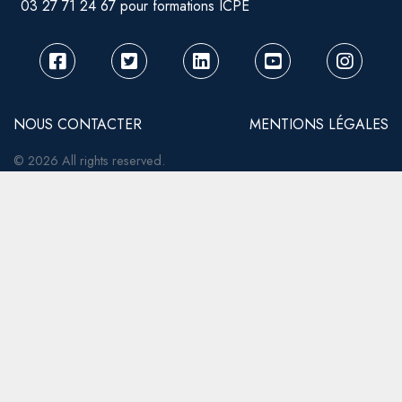
03 27 71 24 67 pour formations ICPE
NOUS CONTACTER
MENTIONS LÉGALES
© 2026 All rights reserved.