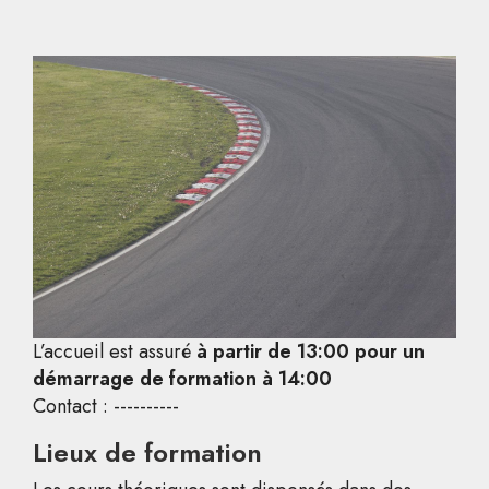
L’accueil est assuré
à partir de 13:00 pour un
démarrage de formation à 14:00
Contact : ----------
Lieux de formation