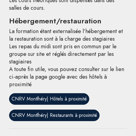
Les cours théoriques sont dispensés dans des
salles de cours.
Hébergement/restauration
La formation étant externalisée l’hébergement et
la restauration sont à la charge des stagiaires
Les repas du midi sont pris en commun par le
groupe sur site et réglés directement par les
stagiaires
A toute fin utile, vous pouvez consulter sur le lien
ci-après la page google avec des hôtels à
proximité
CNRV Montlhéry| Hôtels à proximité
CNRV Montlhéry| Restaurants à proximité