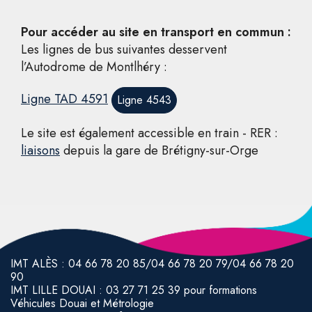
Pour accéder au site en transport en commun :
Les lignes de bus suivantes desservent
l’Autodrome de Montlhéry :
Ligne TAD 4591
Ligne 4543
Le site est également accessible en train - RER :
liaisons
depuis la gare de Brétigny-sur-Orge
IMT ALÈS : 04 66 78 20 85/04 66 78 20 79/04 66 78 20
90
IMT LILLE DOUAI : 03 27 71 25 39 pour formations
Véhicules Douai et Métrologie