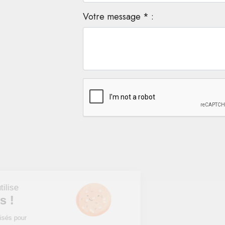
Votre message * :