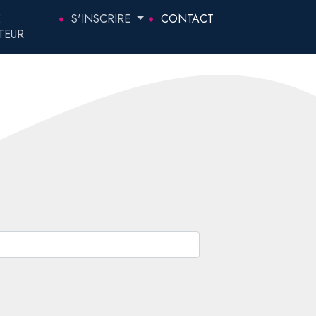
E
S'INSCRIRE
CONTACT
TEUR