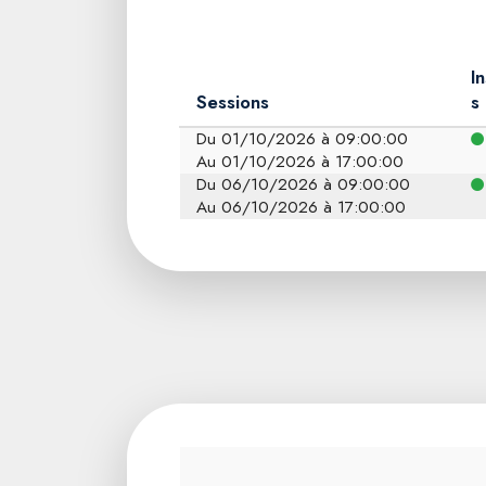
In
Sessions
s
Du 01/10/2026 à 09:00:00
Au 01/10/2026 à 17:00:00
Du 06/10/2026 à 09:00:00
Au 06/10/2026 à 17:00:00