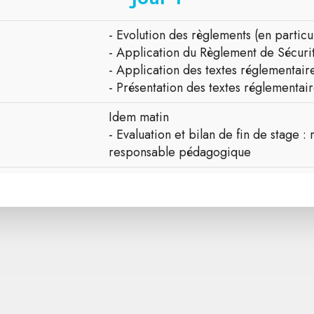
- Evolution des règlements (en partic
- Application du Règlement de Sécur
- Application des textes réglementaire
- Présentation des textes réglementair
Idem matin
- Evaluation et bilan de fin de stage 
responsable pédagogique