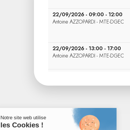
22/09/2026 - 09:00 - 12:00
Antoine AZZOPARDI - MTE-DGEC
22/09/2026 - 13:00 - 17:00
Antoine AZZOPARDI - MTE-DGEC