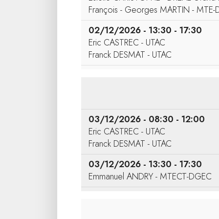
François - Georges MARTIN - MTE
02/12/2026 - 13:30 - 17:30
Eric CASTREC - UTAC
Franck DESMAT - UTAC
03/12/2026 - 08:30 - 12:00
Eric CASTREC - UTAC
Franck DESMAT - UTAC
03/12/2026 - 13:30 - 17:30
Emmanuel ANDRY - MTECT-DGEC