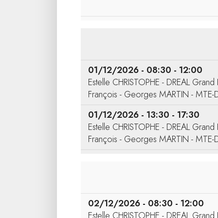
01/12/2026 - 08:30 - 12:00
Estelle CHRISTOPHE - DREAL Grand 
François - Georges MARTIN - MTE
01/12/2026 - 13:30 - 17:30
Estelle CHRISTOPHE - DREAL Grand 
François - Georges MARTIN - MTE
02/12/2026 - 08:30 - 12:00
Estelle CHRISTOPHE - DREAL Grand 