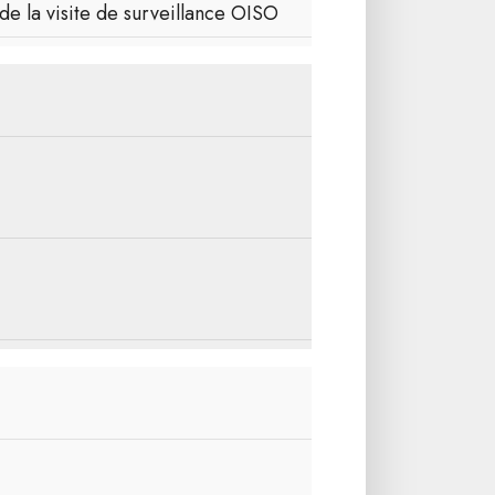
 de la visite de surveillance OISO