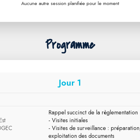
Aucune autre session planifiée pour le moment
Programme
Jour 1
Rappel succinct de la règlementation
Est
- Visites initiales
-DGEC
- Visites de surveillance : préparation
exploitation des documents