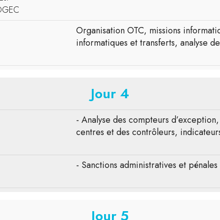
-DGEC
Organisation OTC, missions informatiq
informatiques et transferts, analyse 
Jour 4
- Analyse des compteurs d’exception, 
centres et des contrôleurs, indicateur
- Sanctions administratives et pénales
Jour 5