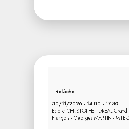
- Relâche
30/11/2026 - 14:00 - 17:30
Estelle CHRISTOPHE - DREAL Grand 
François - Georges MARTIN - MTE