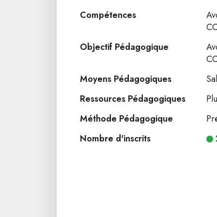
Compétences
Av
CC
Objectif Pédagogique
Av
CC
Moyens Pédagogiques
Sa
Ressources Pédagogiques
Pl
Méthode Pédagogique
Pr
Nombre d'inscrits