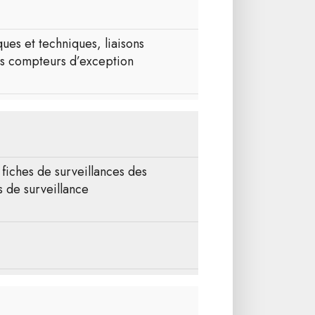
ues et techniques, liaisons
des compteurs d’exception
fiches de surveillances des
s de surveillance