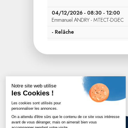
04/12/2026 - 08:30 - 12:00
Emmanuel ANDRY - MTECT-DGEC
- Relâche