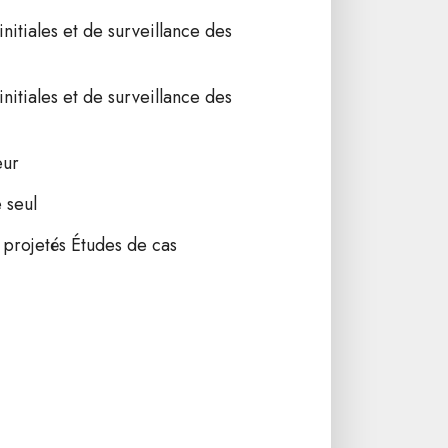
initiales et de surveillance des
initiales et de surveillance des
eur
 seul
 projetés Études de cas