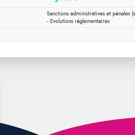
Sanctions administratives et pénales (s
- Evolutions réglementaires