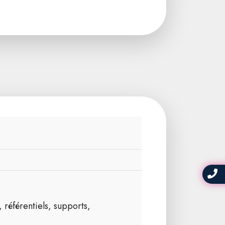
, référentiels, supports,