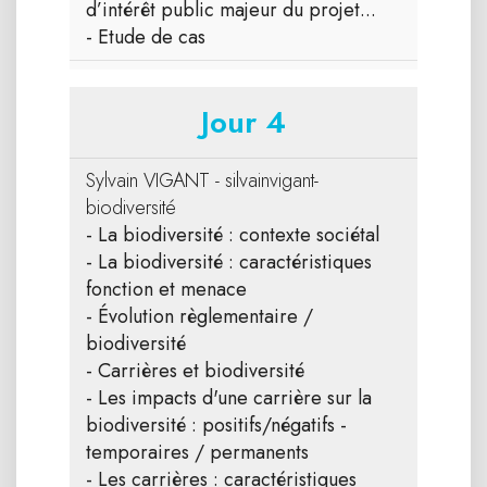
d’intérêt public majeur du projet...
- Etude de cas
Jour 4
Sylvain VIGANT - silvainvigant-
biodiversité
- La biodiversité : contexte sociétal
- La biodiversité : caractéristiques
fonction et menace
- Évolution règlementaire /
biodiversité
- Carrières et biodiversité
- Les impacts d'une carrière sur la
biodiversité : positifs/négatifs -
temporaires / permanents
- Les carrières : caractéristiques