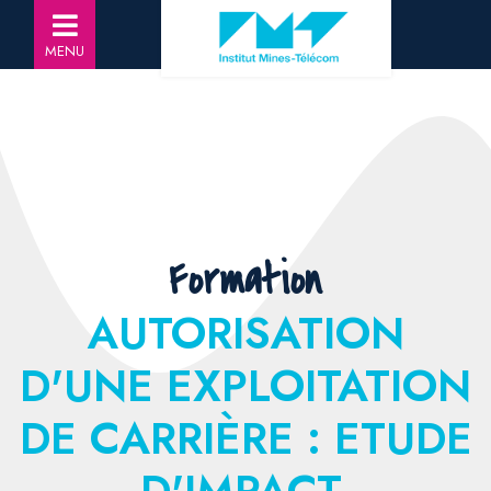
MENU
Formation
AUTORISATION
D'UNE EXPLOITATION
DE CARRIÈRE : ETUDE