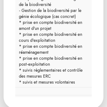
de la biodiversité
- Gestion de la biodiversité par le
génie écologique (cas concret)
* prise en compte biodiversité en
amont d'un projet
* prise en compte biodiversité en
cours d'exploitation
* prise en compte biodiversité en
réaménagement
* prise en compte biodiversité en
post-exploitation
* suivis règlementaires et contrôle
des mesures ERC
* suivis et mesures volontaires