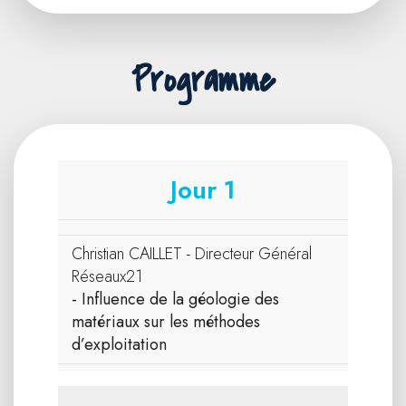
Programme
Jour 1
Christian CAILLET - Directeur Général
Réseaux21
- Influence de la géologie des
matériaux sur les méthodes
d’exploitation