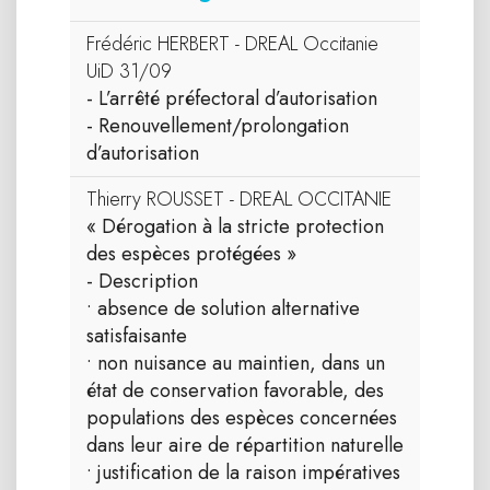
Frédéric HERBERT - DREAL Occitanie
UiD 31/09
- L’arrêté préfectoral d’autorisation
- Renouvellement/prolongation
d’autorisation
Thierry ROUSSET - DREAL OCCITANIE
« Dérogation à la stricte protection
des espèces protégées »
- Description
• absence de solution alternative
satisfaisante
• non nuisance au maintien, dans un
état de conservation favorable, des
populations des espèces concernées
dans leur aire de répartition naturelle
• justification de la raison impératives