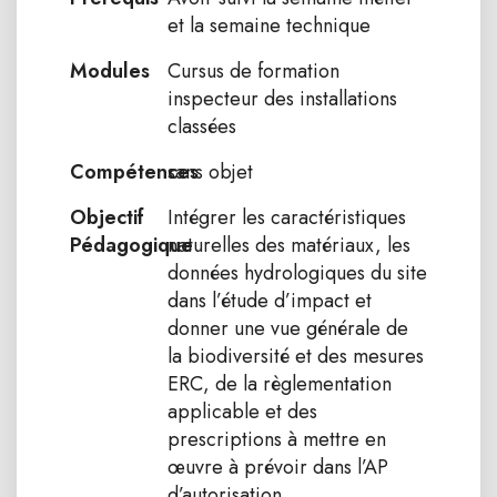
et la semaine technique
Modules
Cursus de formation
inspecteur des installations
classées
Compétences
sans objet
Objectif
Intégrer les caractéristiques
Pédagogique
naturelles des matériaux, les
données hydrologiques du site
dans l’étude d’impact et
donner une vue générale de
la biodiversité et des mesures
ERC, de la règlementation
applicable et des
prescriptions à mettre en
œuvre à prévoir dans l’AP
d’autorisation