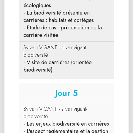
écologiques
- La biodiversité présente en
carrières : habitats et cortèges
- Etude de cas : présentation de la
carrière visitée
Sylvain VIGANT - silvainvigant-
biodiversité
- Visite de carrières (orientée
biodiversité)
Jour 5
Sylvain VIGANT - silvainvigant-
biodiversité
- Les enjeux biodiversité en carrières
- L'aspect règlementaire et la gestion