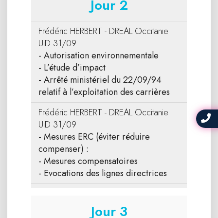
Jour 2
Frédéric HERBERT - DREAL Occitanie
UiD 31/09
- Autorisation environnementale
- L’étude d’impact
- Arrêté ministériel du 22/09/94
relatif à l’exploitation des carrières
Frédéric HERBERT - DREAL Occitanie
UiD 31/09
- Mesures ERC (éviter réduire
compenser) :
- Mesures compensatoires
- Evocations des lignes directrices
Jour 3