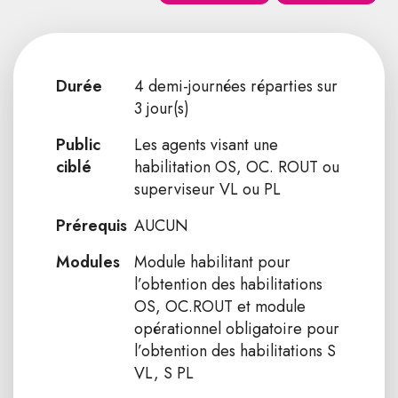
Durée
4 demi-journées réparties sur
3 jour(s)
Public
Les agents visant une
ciblé
habilitation OS, OC. ROUT ou
superviseur VL ou PL
Prérequis
AUCUN
Modules
Module habilitant pour
l’obtention des habilitations
OS, OC.ROUT et module
opérationnel obligatoire pour
l’obtention des habilitations S
VL, S PL