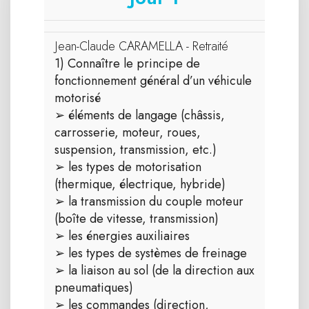
Jean-Claude CARAMELLA - Retraité
1) Connaître le principe de
fonctionnement général d’un véhicule
motorisé
➢ éléments de langage (châssis,
carrosserie, moteur, roues,
suspension, transmission, etc.)
➢ les types de motorisation
(thermique, électrique, hybride)
➢ la transmission du couple moteur
(boîte de vitesse, transmission)
➢ les énergies auxiliaires
➢ les types de systèmes de freinage
➢ la liaison au sol (de la direction aux
pneumatiques)
➢ les commandes (direction,