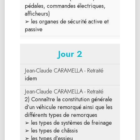
pédales, commandes électriques,
afficheurs)
➢ les organes de sécurité active et
passive
Jour 2
Jean-Claude CARAMELLA - Retraité
idem
Jean-Claude CARAMELLA - Retraité
2) Connaître la constitution générale
d’un véhicule remorqué ainsi que les
différents types de remorques
➢ les types de systèmes de freinage
➢ les types de châssis
➢ les types d’essieu