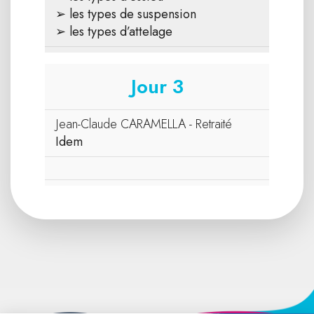
➢ les types de suspension
➢ les types d’attelage
Jour 3
Jean-Claude CARAMELLA - Retraité
Idem