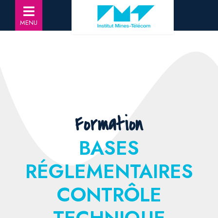
MENU
Formation
BASES
RÉGLEMENTAIRES
CONTRÔLE