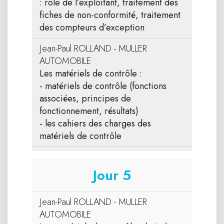
: rôle de l’exploitant, traitement des
fiches de non-conformité, traitement
des compteurs d’exception
Jean-Paul ROLLAND - MULLER
AUTOMOBILE
Les matériels de contrôle :
- matériels de contrôle (fonctions
associées, principes de
fonctionnement, résultats)
- les cahiers des charges des
matériels de contrôle
Jour 5
Jean-Paul ROLLAND - MULLER
AUTOMOBILE