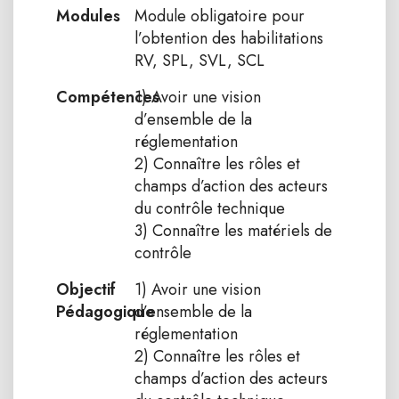
Modules
Module obligatoire pour
l’obtention des habilitations
RV, SPL, SVL, SCL
Compétences
1) Avoir une vision
d’ensemble de la
réglementation
2) Connaître les rôles et
champs d’action des acteurs
du contrôle technique
3) Connaître les matériels de
contrôle
Objectif
1) Avoir une vision
Pédagogique
d’ensemble de la
réglementation
2) Connaître les rôles et
champs d’action des acteurs