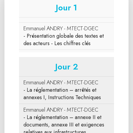
Jour 1
Emmanuel ANDRY - MTECT-DGEC
- Présentation globale des textes et
des acteurs - Les chiffres clés
Jour 2
Emmanuel ANDRY - MTECT-DGEC
- La réglementation – arrêtés et
annexes I, Instructions Techniques
Emmanuel ANDRY - MTECT-DGEC
- La réglementation – annexe II et
documents, annexe III et exigences
relatives aux infrastructures