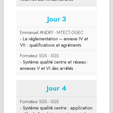
Jour 3
Emmanuel ANDRY - MTECT-DGEC
- La réglementation – annexe IV et
VII : qualifications et agréments
Formateur SGS - SGS
- Système qualité centre et réseau :
annexes V et VI des arrêtés
Jour 4
Formateur SGS - SGS
- Système qualité centre : application