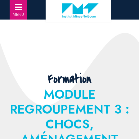
MENU
Formation
MODULE
REGROUPEMENT 3 :
CHOCS,