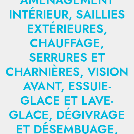
AMÉNAGEMENT
INTÉRIEUR, SAILLIES
EXTÉRIEURES,
CHAUFFAGE,
SERRURES ET
CHARNIÈRES, VISION
AVANT, ESSUIE-
GLACE ET LAVE-
GLACE, DÉGIVRAGE
ET DÉSEMBUAGE,