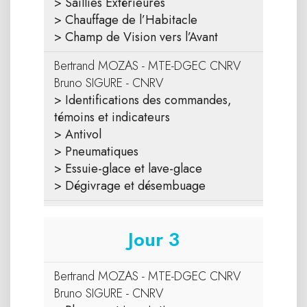
> Saillies Extérieures
> Chauffage de l’Habitacle
> Champ de Vision vers l’Avant
Bertrand MOZAS - MTE-DGEC CNRV
Bruno SIGURE - CNRV
> Identifications des commandes,
témoins et indicateurs
> Antivol
> Pneumatiques
> Essuie-glace et lave-glace
> Dégivrage et désembuage
Jour 3
Bertrand MOZAS - MTE-DGEC CNRV
Bruno SIGURE - CNRV