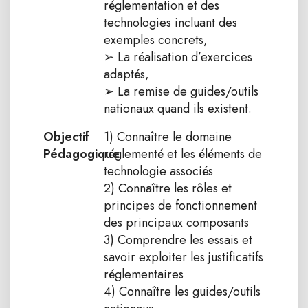
réglementation et des
technologies incluant des
exemples concrets,
➢ La réalisation d’exercices
adaptés,
➢ La remise de guides/outils
nationaux quand ils existent.
Objectif
1) Connaître le domaine
Pédagogique
réglementé et les éléments de
technologie associés
2) Connaître les rôles et
principes de fonctionnement
des principaux composants
3) Comprendre les essais et
savoir exploiter les justificatifs
réglementaires
4) Connaître les guides/outils