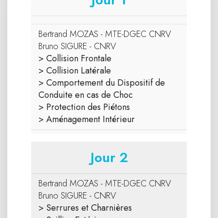
Bertrand MOZAS - MTE-DGEC CNRV
Bruno SIGURE - CNRV
> Collision Frontale
> Collision Latérale
> Comportement du Dispositif de
Conduite en cas de Choc
> Protection des Piétons
> Aménagement Intérieur
Jour 2
Bertrand MOZAS - MTE-DGEC CNRV
Bruno SIGURE - CNRV
> Serrures et Charnières